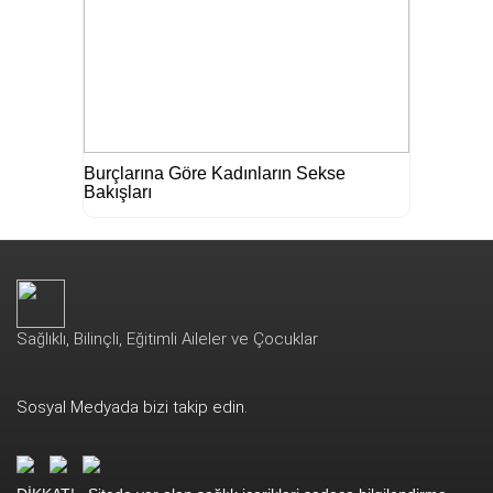
Burçlarına Göre Kadınların Sekse
Bakışları
Sağlıklı, Bilinçli, Eğitimli Aileler ve Çocuklar
Sosyal Medyada bizi takip edin.