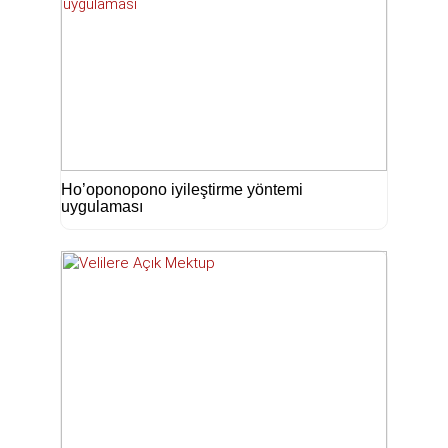
Ho’oponopono iyileştirme yöntemi
uygulaması