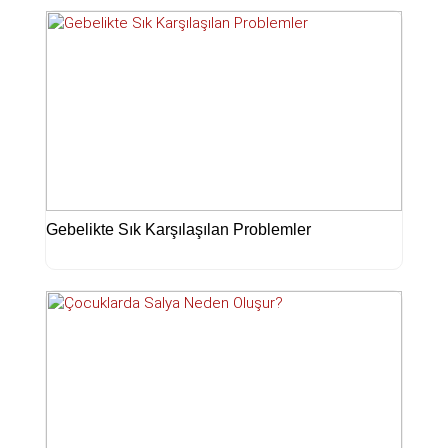
Gebelikte Sık Karşılaşılan Problemler