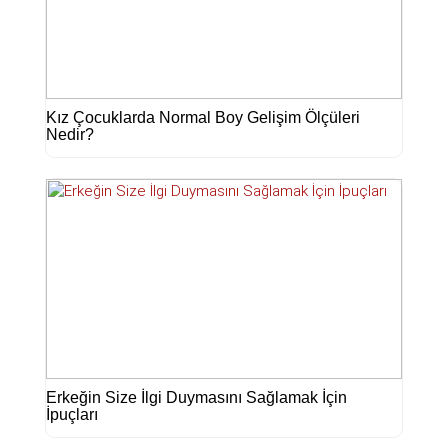
Kız Çocuklarda Normal Boy Gelişim Ölçüleri
Nedir?
Erkeğin Size İlgi Duymasını Sağlamak İçin
İpuçları