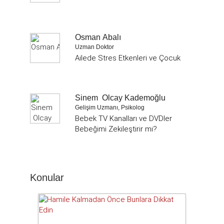
Osman Abalı
Uzman Doktor
Ailede Stres Etkenleri ve Çocuk
Sinem Olcay Kademoğlu
Gelişim Uzmanı, Psikolog
Bebek TV Kanalları ve DVDler
Bebeğimi Zekileştirir mi?
Konular