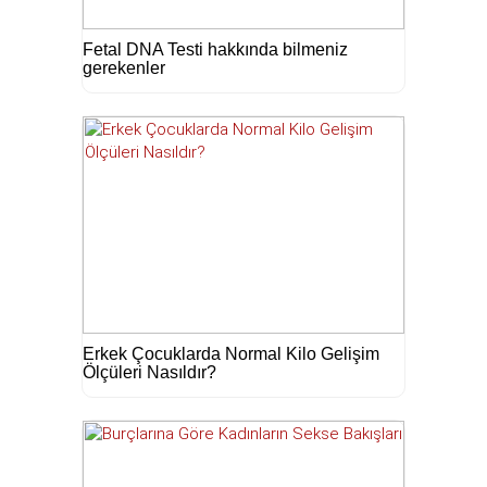
Fetal DNA Testi hakkında bilmeniz
gerekenler
Erkek Çocuklarda Normal Kilo Gelişim
Ölçüleri Nasıldır?