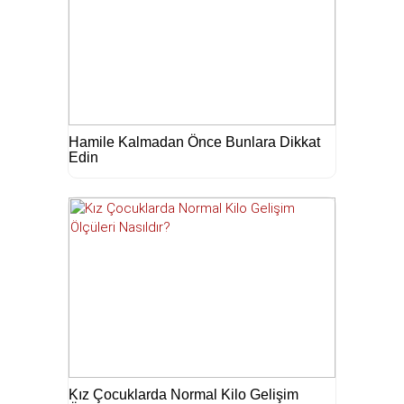
Hamile Kalmadan Önce Bunlara Dikkat
Edin
Kız Çocuklarda Normal Kilo Gelişim