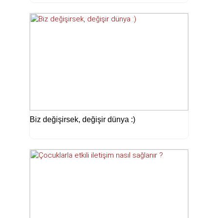
Biz değişirsek, değişir dünya :)