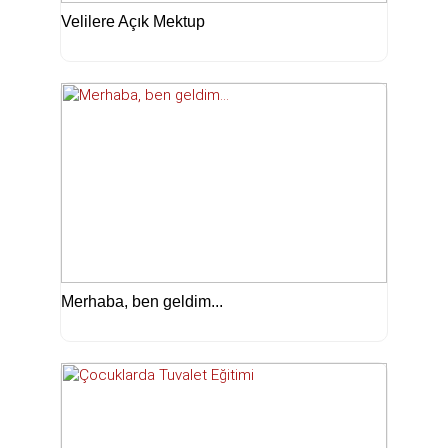
Velilere Açık Mektup
Merhaba, ben geldim...