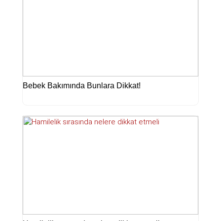
Bebek Bakımında Bunlara Dikkat!