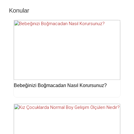
Konular
Bebeğinizi Boğmacadan Nasıl Korursunuz?