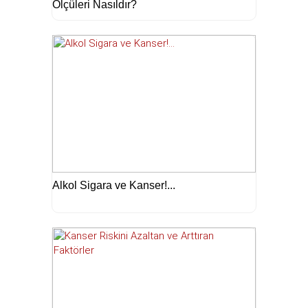
Ölçüleri Nasıldır?
Alkol Sigara ve Kanser!...