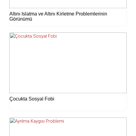
Altını Islatma ve Altını Kirletme Problemlerinin
Görünümü
Çocukta Sosyal Fobi