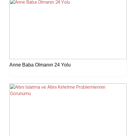
Anne Baba Olmanın 24 Yolu