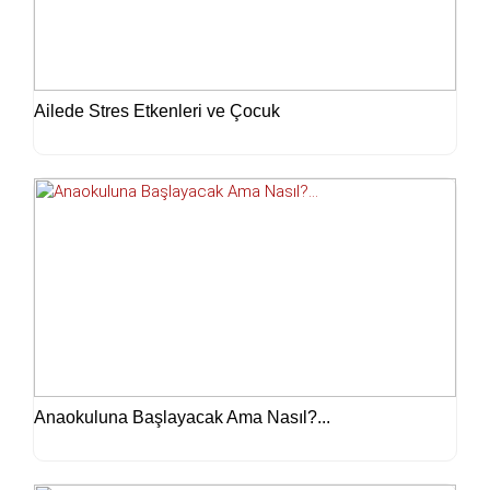
Ailede Stres Etkenleri ve Çocuk
Anaokuluna Başlayacak Ama Nasıl?...