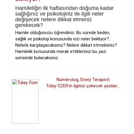
Hamileliğin ilk haftasından doğuma kadar
sağlığınız ve psikolojiniz ile ilgili neler
değişecek nelere dikkat etmeniz
gerekecek?
Hamile olduğunuzu öğrendiniz. Bu sürede beden,
sağlık ve psikoloji konusunda sizi neler bekliyor?..
Nelerle karşılaşacaksınız? Nelere dikkat etmelisiniz?
Hamilelik konusunda merak ettiklerinizi bu yazı
serisinde bulacaksınız...
Numerolog, Enerji Terapisti
Tülay ÖZER'in ilginizi çekecek yazıları...