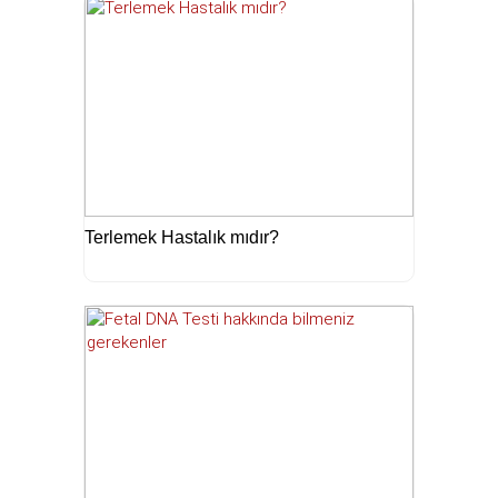
Terlemek Hastalık mıdır?