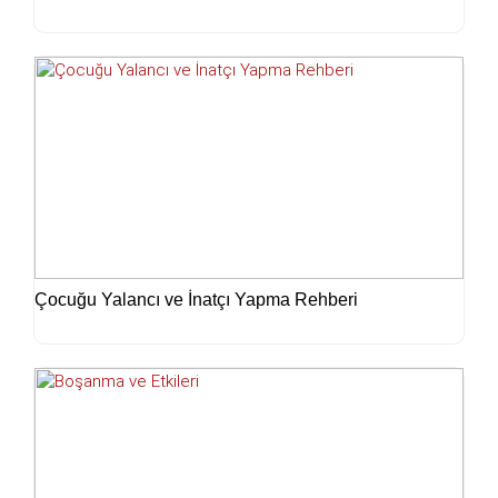
Çocuğu Yalancı ve İnatçı Yapma Rehberi