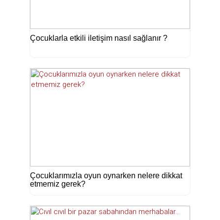
Çocuklarla etkili iletişim nasıl sağlanır ?
Çocuklarımızla oyun oynarken nelere dikkat
etmemiz gerek?