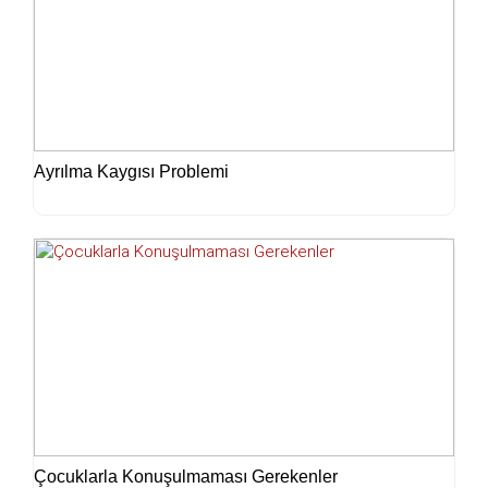
Ayrılma Kaygısı Problemi
Çocuklarla Konuşulmaması Gerekenler