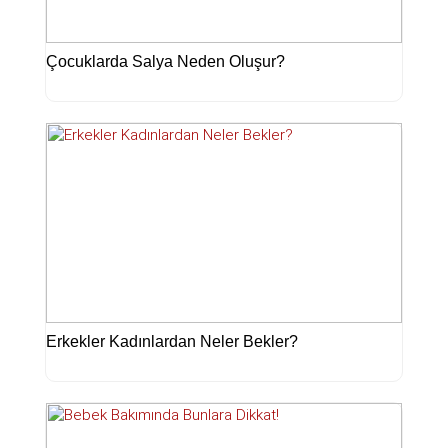
Çocuklarda Salya Neden Oluşur?
Erkekler Kadınlardan Neler Bekler?