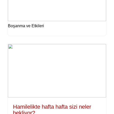
Boşanma ve Etkileri
Hamilelikte hafta hafta sizi neler
bekliyor?