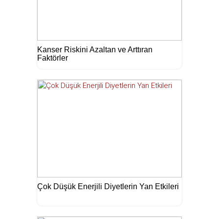
Kanser Riskini Azaltan ve Arttıran
Faktörler
Çok Düşük Enerjili Diyetlerin Yan Etkileri