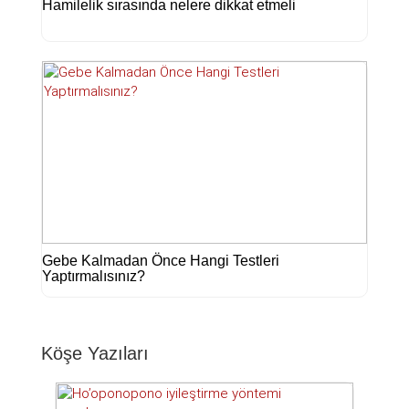
Hamilelik sırasında nelere dikkat etmeli
Gebe Kalmadan Önce Hangi Testleri
Yaptırmalısınız?
Köşe Yazıları