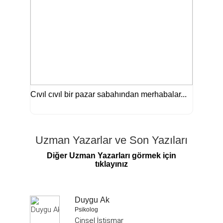
Cıvıl cıvıl bir pazar sabahından merhabalar...
Uzman Yazarlar ve Son Yazıları
Diğer Uzman Yazarları görmek için
tıklayınız
Duygu Ak
Psikolog
Cinsel İstismar