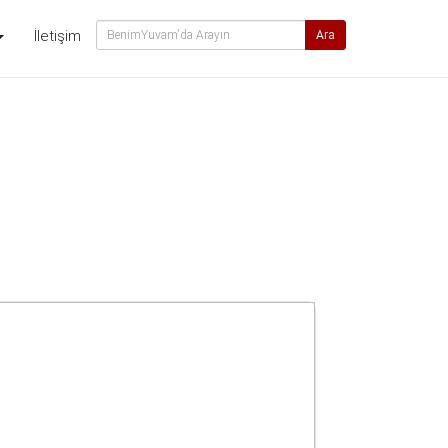
İletişim
Ara