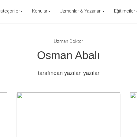
ategoriler
Konular
Uzmanlar & Yazarlar
Eğitimciler
Uzman Doktor
Osman Abalı
tarafından yazılan yazılar