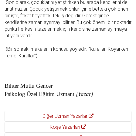
Son olarak, çocuklarını yetiştirirken bu arada kendilerini de
unutmazlar. Çocuk yetiştirmek onlar için elbetteki çok önemli
bir iştir, fakat hayattaki tek iş değildir. Gerektiğinde
kendilerine zaman ayırmayı bilirler. Bu çok önemli bir noktadır
çünkü herkesin tazelenmek için kendisine zaman ayırmaya
ihtiyacı vardır.
(Bir sonraki makalenin konusu şöyledir: “Kuralları Koyarken
Temel Kurallar”)
Bihter Mutlu Gencer
Psikolog Özel Eğitim Uzmanı
[Yazar]
Diğer Uzman Yazarlar
Köşe Yazarları