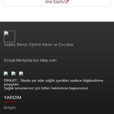
Ana Sayfa
Sağlıklı, Bilinçli, Eğitimli Aileler ve Çocuklar
Sosyal Medyada bizi takip edin.
DİKKAT!.. Sitede yer alan sağlık içerikleri sadece bilgilendirme
amaçlıdır.
Sağlık sorunlarınız için lütfen hekiminize başvurunuz.
YARDIM
İletişim