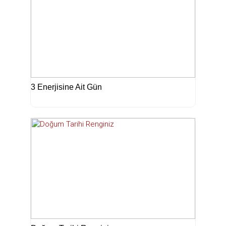
3 Enerjisine Ait Gün