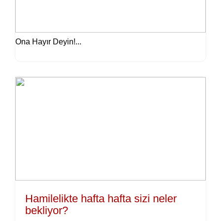
Ona Hayır Deyin!...
Hamilelikte hafta hafta sizi neler
bekliyor?