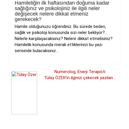
Hamileliğin ilk haftasından doğuma kadar
sağlığınız ve psikolojiniz ile ilgili neler
değişecek nelere dikkat etmeniz
gerekecek?
Hamile olduğunuzu öğrendiniz. Bu sürede beden,
sağlık ve psikoloji konusunda sizi neler bekliyor?..
Nelerle karşılaşacaksınız? Nelere dikkat etmelisiniz?
Hamilelik konusunda merak ettiklerinizi bu yazı
serisinde bulacaksınız...
Numerolog, Enerji Terapisti
Tülay ÖZER'in ilginizi çekecek yazıları...