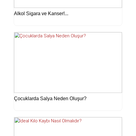
Alkol Sigara ve Kanser!...
Çocuklarda Salya Neden Oluşur?