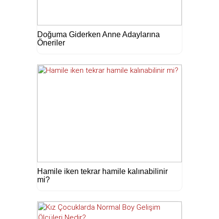
Doğuma Giderken Anne Adaylarına
Öneriler
Hamile iken tekrar hamile kalınabilinir
mi?