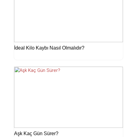
İdeal Kilo Kaybı Nasıl Olmalıdır?
Aşk Kaç Gün Sürer?