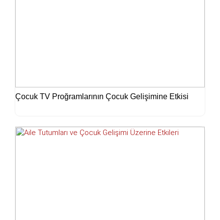
Çocuk TV Proğramlarının Çocuk Gelişimine Etkisi