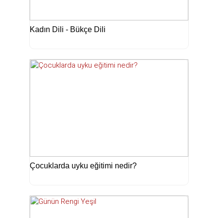
Kadın Dili - Bükçe Dili
Çocuklarda uyku eğitimi nedir?