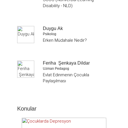
Disability - NLD)
Duygu Ak
Psikolog
Erken Müdahale Nedir?
Feriha Şenkaya Dildar
Uzman Pedagog
Evlat Edinmenin Çocukla
Paylaşılması
Konular