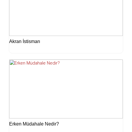
Akran İstismarı
Erken Müdahale Nedir?