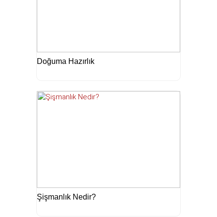
Doğuma Hazırlık
Şişmanlık Nedir?