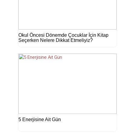
Okul Öncesi Dönemde Çocuklar İçin Kitap
Seçerken Nelere Dikkat Etmeliyiz?
5 Enerjisine Ait Gün