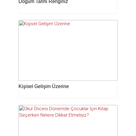
Doğum Tarihi Renginiz
Kişisel Gelişim Üzerine