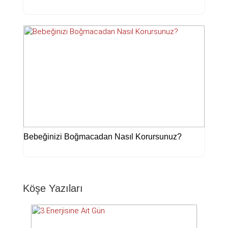
Bebeğinizi Boğmacadan Nasıl Korursunuz?
Köşe Yazıları