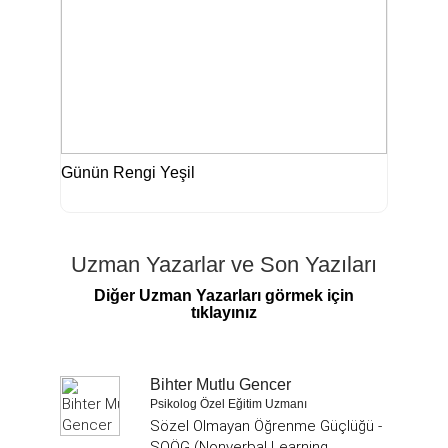
Günün Rengi Yeşil
Uzman Yazarlar ve Son Yazıları
Diğer Uzman Yazarları görmek için
tıklayınız
Bihter Mutlu Gencer
Psikolog Özel Eğitim Uzmanı
Sözel Olmayan Öğrenme Güçlüğü -
SOÖG (Nonverbal Learning