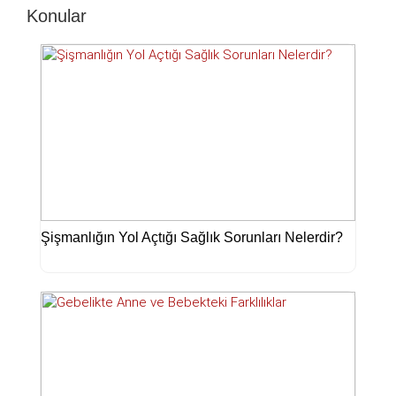
Konular
Şişmanlığın Yol Açtığı Sağlık Sorunları Nelerdir?