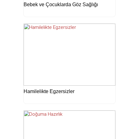
Bebek ve Çocuklarda Göz Sağlığı
Hamilelikte Egzersizler