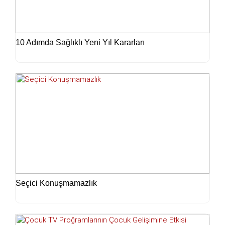
10 Adımda Sağlıklı Yeni Yıl Kararları
Seçici Konuşmamazlık