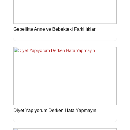
Gebelikte Anne ve Bebekteki Farklılıklar
Diyet Yapıyorum Derken Hata Yapmayın