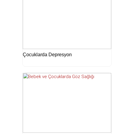
Çocuklarda Depresyon