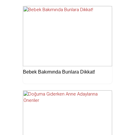
Bebek Bakımında Bunlara Dikkat!