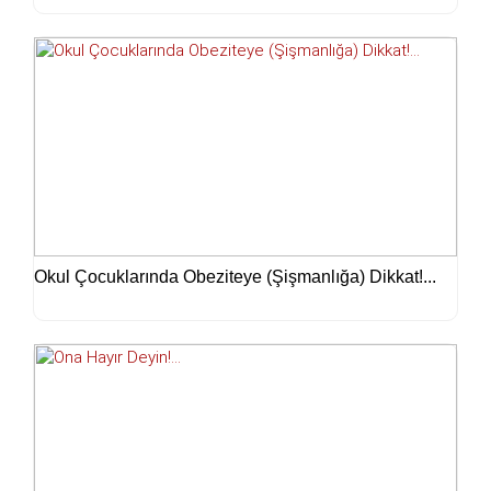
Okul Çocuklarında Obeziteye (Şişmanlığa) Dikkat!...