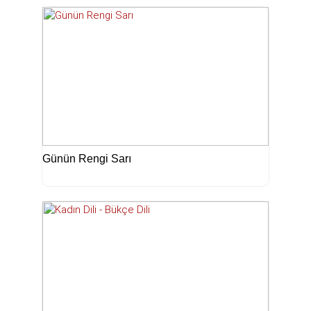
Günün Rengi Sarı