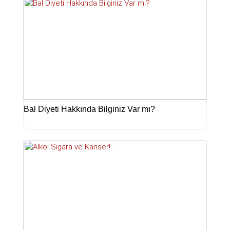
Bal Diyeti Hakkında Bilginiz Var mı?