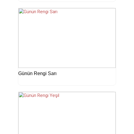
Günün Rengi Sarı