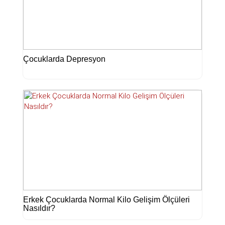
Çocuklarda Depresyon
Erkek Çocuklarda Normal Kilo Gelişim Ölçüleri
Nasıldır?