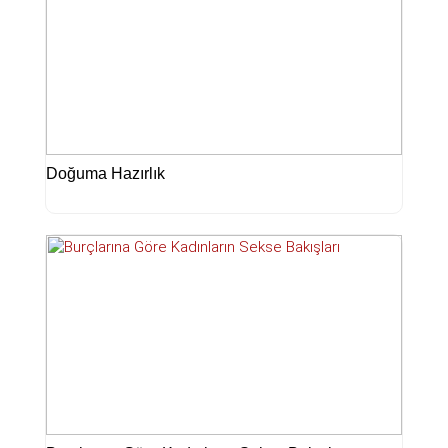
Doğuma Hazırlık