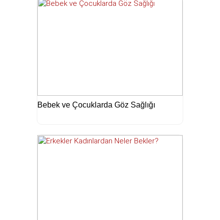
Bebek ve Çocuklarda Göz Sağlığı