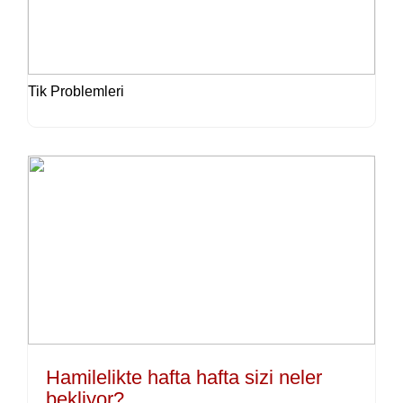
Tik Problemleri
Hamilelikte hafta hafta sizi neler
bekliyor?