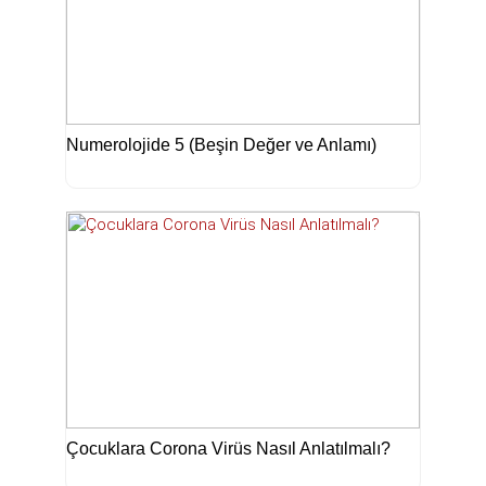
Numerolojide 5 (Beşin Değer ve Anlamı)
Çocuklara Corona Virüs Nasıl Anlatılmalı?