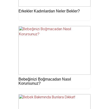
Erkekler Kadınlardan Neler Bekler?
Bebeğinizi Boğmacadan Nasıl
Korursunuz?