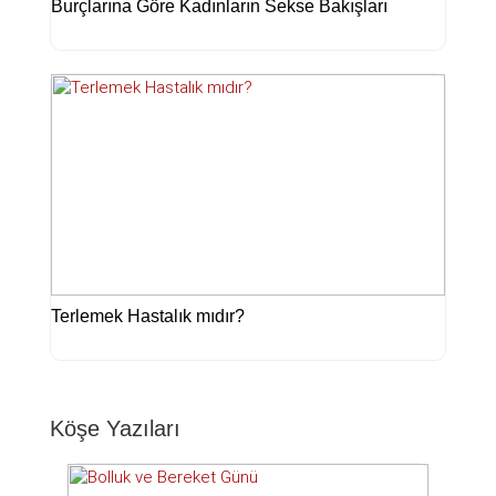
Burçlarına Göre Kadınların Sekse Bakışları
Terlemek Hastalık mıdır?
Köşe Yazıları