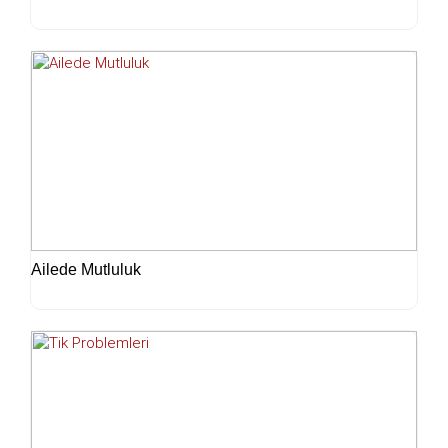
Ailede Mutluluk