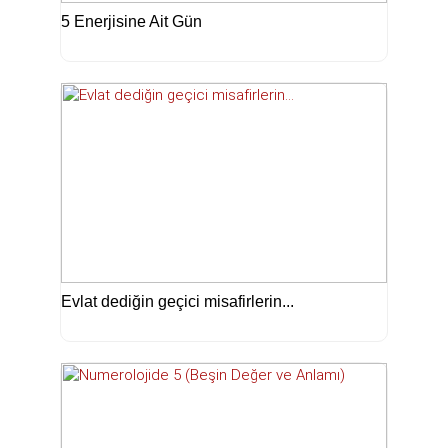
5 Enerjisine Ait Gün
Evlat dediğin geçici misafirlerin...