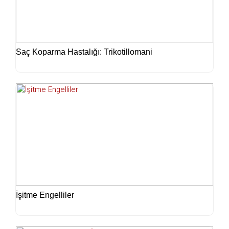
Saç Koparma Hastalığı: Trikotillomani
İşitme Engelliler