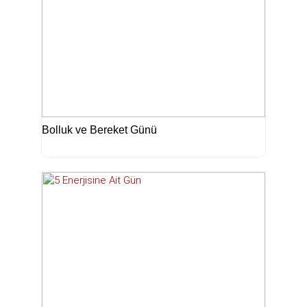
Bolluk ve Bereket Günü