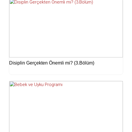
Disiplin Gerçekten Önemli mi? (3.Bölüm)