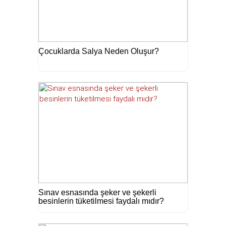
Çocuklarda Salya Neden Oluşur?
Sınav esnasında şeker ve şekerli
besinlerin tüketilmesi faydalı mıdır?