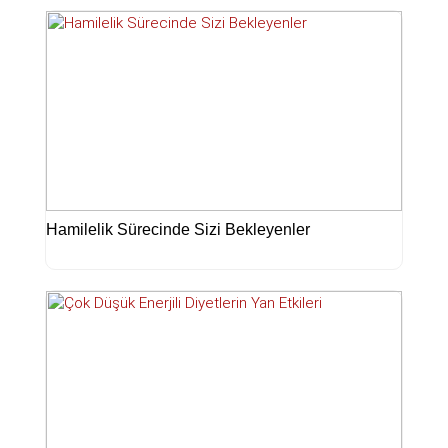
Hamilelik Sürecinde Sizi Bekleyenler