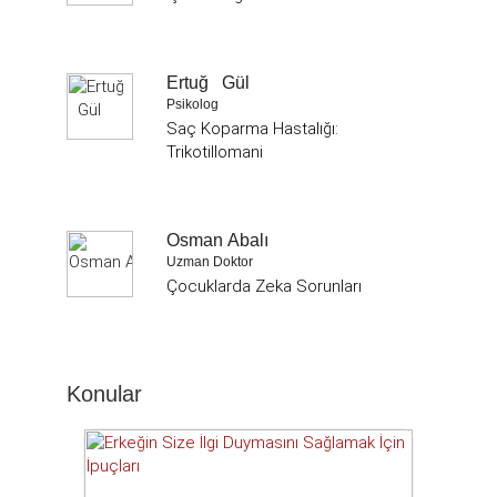
Ertuğ Gül
Psikolog
Saç Koparma Hastalığı:
Trikotillomani
Osman Abalı
Uzman Doktor
Çocuklarda Zeka Sorunları
Konular