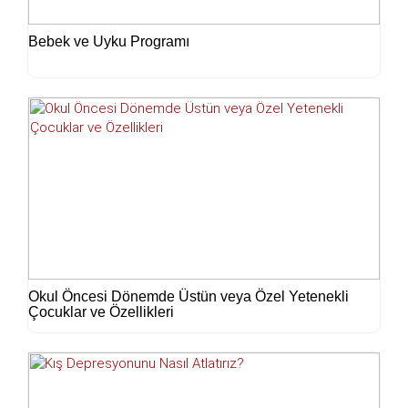
Bebek ve Uyku Programı
Okul Öncesi Dönemde Üstün veya Özel Yetenekli
Çocuklar ve Özellikleri