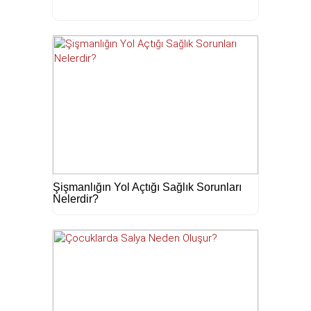
Şişmanlığın Yol Açtığı Sağlık Sorunları
Nelerdir?