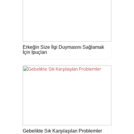
Erkeğin Size İlgi Duymasını Sağlamak
İçin İpuçları
Gebelikte Sık Karşılaşılan Problemler