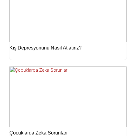
Kış Depresyonunu Nasıl Atlatırız?
Çocuklarda Zeka Sorunları