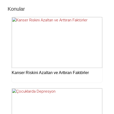
Konular
Kanser Riskini Azaltan ve Arttıran Faktörler