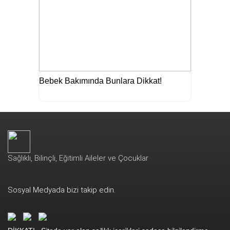
Bebek Bakımında Bunlara Dikkat!
Sağlıklı, Bilinçli, Eğitimli Aileler ve Çocuklar
Sosyal Medyada bizi takip edin.