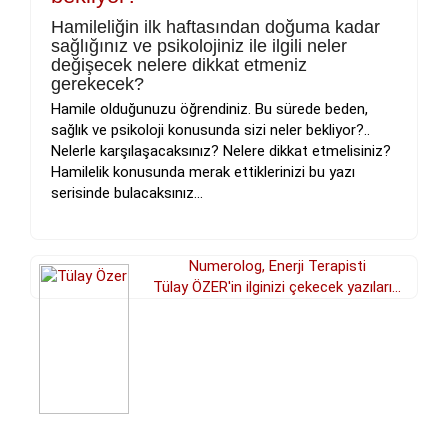
Hamileliğin ilk haftasından doğuma kadar
sağlığınız ve psikolojiniz ile ilgili neler
değişecek nelere dikkat etmeniz
gerekecek?
Hamile olduğunuzu öğrendiniz. Bu sürede beden,
sağlık ve psikoloji konusunda sizi neler bekliyor?..
Nelerle karşılaşacaksınız? Nelere dikkat etmelisiniz?
Hamilelik konusunda merak ettiklerinizi bu yazı
serisinde bulacaksınız...
Numerolog, Enerji Terapisti
Tülay ÖZER'in ilginizi çekecek yazıları...