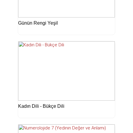
Günün Rengi Yeşil
Kadın Dili - Bükçe Dili