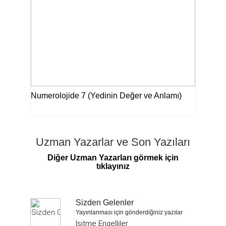
Numerolojide 7 (Yedinin Değer ve Anlamı)
Uzman Yazarlar ve Son Yazıları
Diğer Uzman Yazarları görmek için
tıklayınız
Sizden Gelenler
Yayınlanması için gönderdiğiniz yazılar
İşitme Engelliler