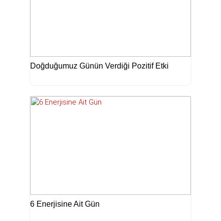
Doğduğumuz Günün Verdiği Pozitif Etki
6 Enerjisine Ait Gün