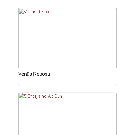
Venüs Retrosu