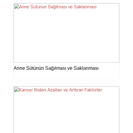
Anne Sütünün Sağılması ve Saklanması