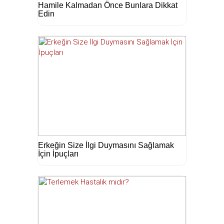
Hamile Kalmadan Önce Bunlara Dikkat
Edin
Erkeğin Size İlgi Duymasını Sağlamak
İçin İpuçları