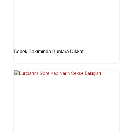
Bebek Bakımında Bunlara Dikkat!