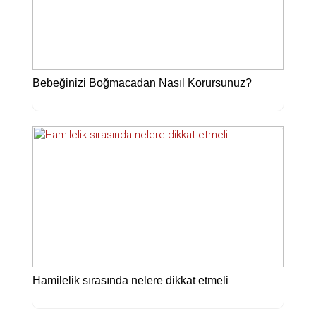
Bebeğinizi Boğmacadan Nasıl Korursunuz?
Hamilelik sırasında nelere dikkat etmeli