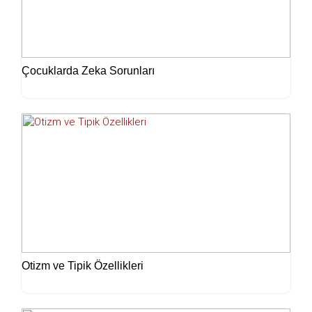
Çocuklarda Zeka Sorunları
Otizm ve Tipik Özellikleri