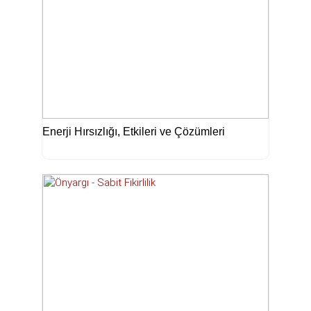
Enerji Hırsızlığı, Etkileri ve Çözümleri