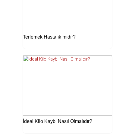
Terlemek Hastalık mıdır?
İdeal Kilo Kaybı Nasıl Olmalıdır?