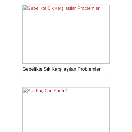
Gebelikte Sık Karşılaşılan Problemler