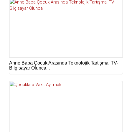
Anne Baba Çocuk Arasında Teknolojik Tartışma. TV-
Bilgisayar Olunca...