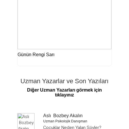
Günün Rengi Sarı
Uzman Yazarlar ve Son Yazıları
Diğer Uzman Yazarları görmek için
tıklayınız
Aslı Bozbey Akalın
Uzman Psikolojik Danışman
Çocuklar Neden Yalan Söyler?