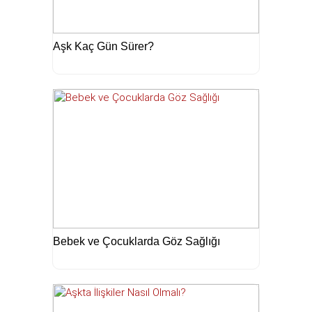
Aşk Kaç Gün Sürer?
Bebek ve Çocuklarda Göz Sağlığı