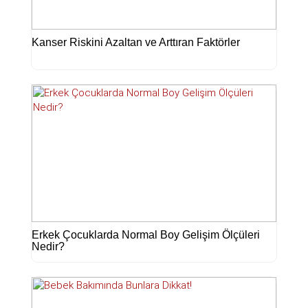
Kanser Riskini Azaltan ve Arttıran Faktörler
Erkek Çocuklarda Normal Boy Gelişim Ölçüleri
Nedir?