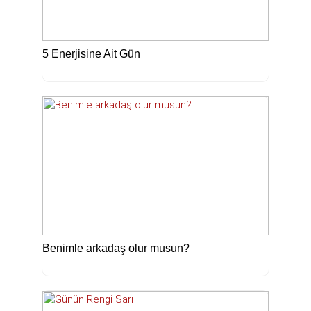
5 Enerjisine Ait Gün
Benimle arkadaş olur musun?