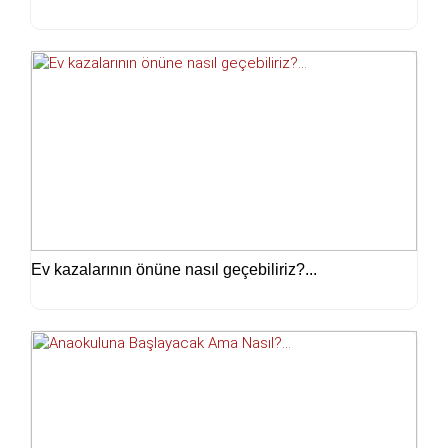
Ev kazalarının önüne nasıl geçebiliriz?...