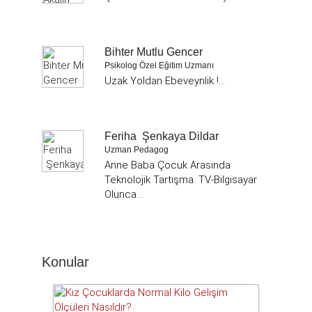
Bihter Mutlu Gencer
Psikolog Özel Eğitim Uzmanı
Uzak Yoldan Ebeveynlik !...
Feriha Şenkaya Dildar
Uzman Pedagog
Anne Baba Çocuk Arasında
Teknolojik Tartışma. TV-Bilgisayar
Olunca...
Konular