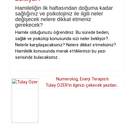
Hamileliğin ilk haftasından doğuma kadar
sağlığınız ve psikolojiniz ile ilgili neler
değişecek nelere dikkat etmeniz
gerekecek?
Hamile olduğunuzu öğrendiniz. Bu sürede beden,
sağlık ve psikoloji konusunda sizi neler bekliyor?..
Nelerle karşılaşacaksınız? Nelere dikkat etmelisiniz?
Hamilelik konusunda merak ettiklerinizi bu yazı
serisinde bulacaksınız...
Numerolog, Enerji Terapisti
Tülay ÖZER'in ilginizi çekecek yazıları...