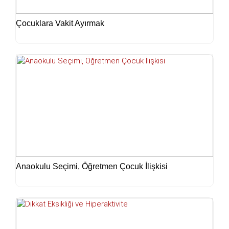
Çocuklara Vakit Ayırmak
Anaokulu Seçimi, Öğretmen Çocuk İlişkisi