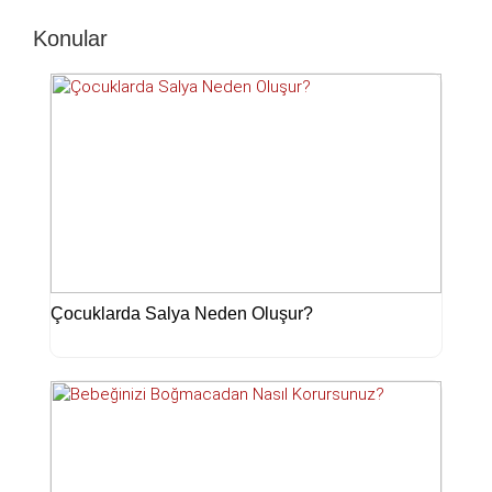
Konular
Çocuklarda Salya Neden Oluşur?