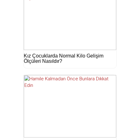
Kız Çocuklarda Normal Kilo Gelişim
Ölçüleri Nasıldır?