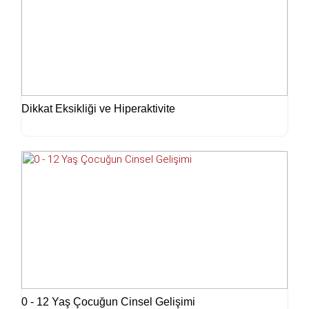
Dikkat Eksikliği ve Hiperaktivite
0 - 12 Yaş Çocuğun Cinsel Gelişimi