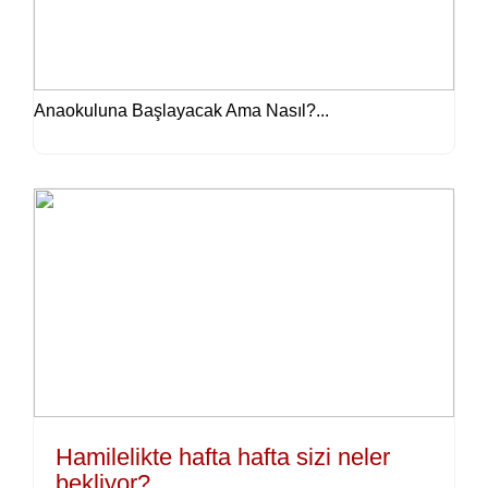
Anaokuluna Başlayacak Ama Nasıl?...
Hamilelikte hafta hafta sizi neler
bekliyor?