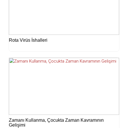
Rota Virüs İshalleri
Zamanı Kullanma, Çocukta Zaman Kavramının
Gelişimi