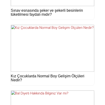
Sınav esnasında şeker ve şekerli besinlerin
tüketilmesi faydalı mıdır?
Kız Çocuklarda Normal Boy Gelişim Ölçüleri
Nedir?