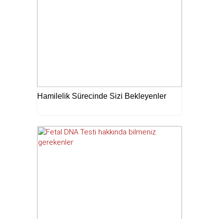
Hamilelik Sürecinde Sizi Bekleyenler