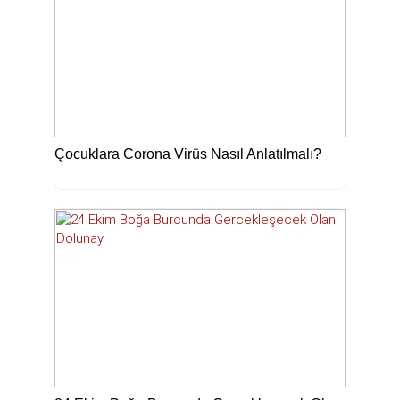
Çocuklara Corona Virüs Nasıl Anlatılmalı?