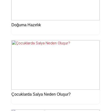
Doğuma Hazırlık
Çocuklarda Salya Neden Oluşur?