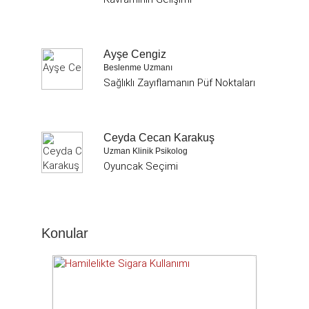
Ayşe Cengiz
Beslenme Uzmanı
Sağlıklı Zayıflamanın Püf Noktaları
Ceyda Cecan Karakuş
Uzman Klinik Psikolog
Oyuncak Seçimi
Konular