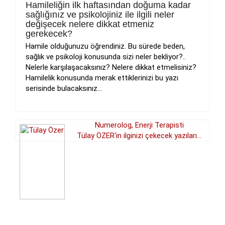
Hamileliğin ilk haftasından doğuma kadar
sağlığınız ve psikolojiniz ile ilgili neler
değişecek nelere dikkat etmeniz
gerekecek?
Hamile olduğunuzu öğrendiniz. Bu sürede beden,
sağlık ve psikoloji konusunda sizi neler bekliyor?..
Nelerle karşılaşacaksınız? Nelere dikkat etmelisiniz?
Hamilelik konusunda merak ettiklerinizi bu yazı
serisinde bulacaksınız...
Numerolog, Enerji Terapisti
Tülay ÖZER'in ilginizi çekecek yazıları...