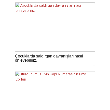
Çocuklarda saldırgan davranışları nasıl
önleyebiliriz.