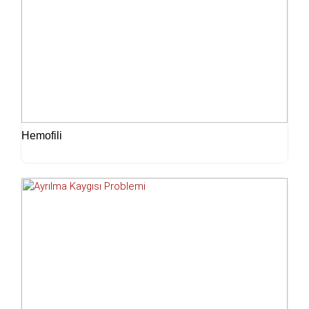
Hemofili