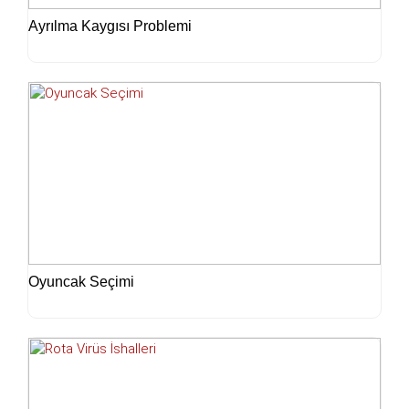
Ayrılma Kaygısı Problemi
Oyuncak Seçimi