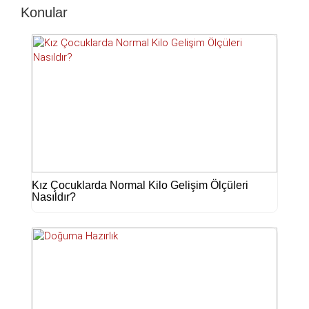
Konular
Kız Çocuklarda Normal Kilo Gelişim Ölçüleri
Nasıldır?