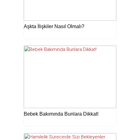
Aşkta İlişkiler Nasıl Olmalı?
Bebek Bakımında Bunlara Dikkat!