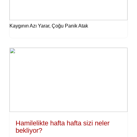
Kaygının Azı Yarar, Çoğu Panik Atak
Hamilelikte hafta hafta sizi neler
bekliyor?