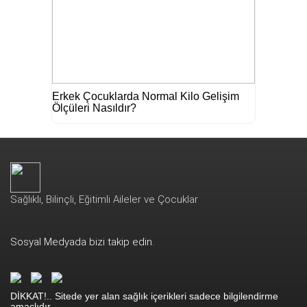
Erkek Çocuklarda Normal Kilo Gelişim
Ölçüleri Nasıldır?
Sağlıklı, Bilinçli, Eğitimli Aileler ve Çocuklar
Sosyal Medyada bizi takip edin.
DİKKAT!.. Sitede yer alan sağlık içerikleri sadece bilgilendirme
amaçlıdır.