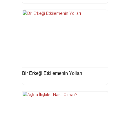
Bir Erkeği Etkilemenin Yolları