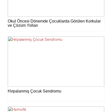
Okul Öncesi Dönemde Çocuklarda Görülen Korkular
ve Çözüm Yolları
Hırpalanmış Çocuk Sendromu