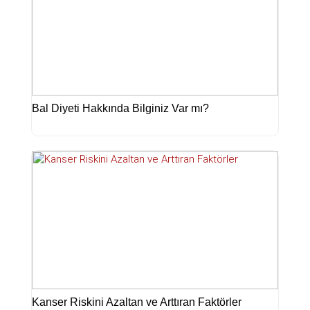
Bal Diyeti Hakkında Bilginiz Var mı?
Kanser Riskini Azaltan ve Arttıran Faktörler