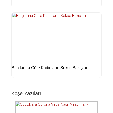
Burçlarına Göre Kadınların Sekse Bakışları
Köşe Yazıları