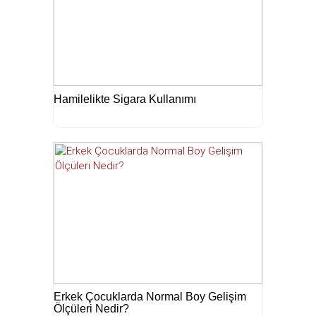
Hamilelikte Sigara Kullanımı
Erkek Çocuklarda Normal Boy Gelişim
Ölçüleri Nedir?