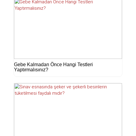
Gebe Kalmadan Önce Hangi Testleri
Yaptırmalısınız?