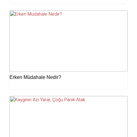
Erken Müdahale Nedir?