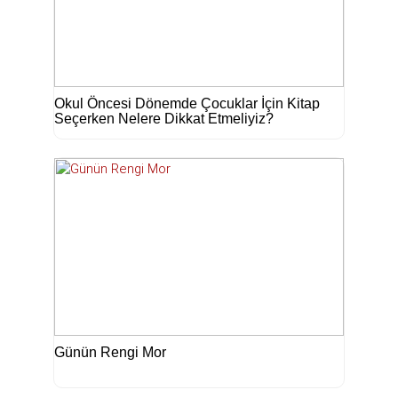
Okul Öncesi Dönemde Çocuklar İçin Kitap
Seçerken Nelere Dikkat Etmeliyiz?
Günün Rengi Mor