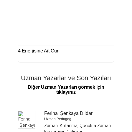
4 Enerjisine Ait Gün
Uzman Yazarlar ve Son Yazıları
Diğer Uzman Yazarları görmek için
tıklayınız
Feriha Şenkaya Dildar
Uzman Pedagog
Zamanı Kullanma, Çocukta Zaman
Kavramının Gelişimi