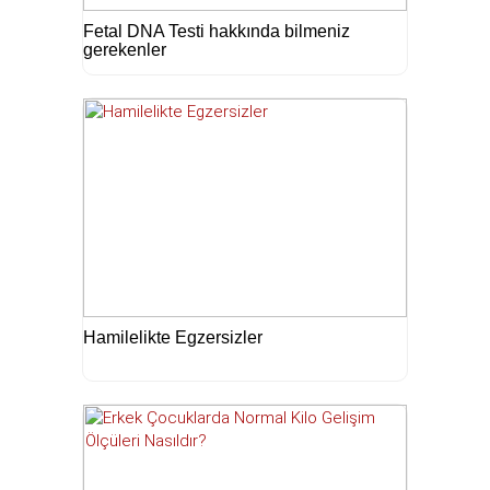
Fetal DNA Testi hakkında bilmeniz
gerekenler
Hamilelikte Egzersizler