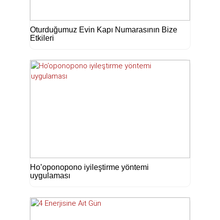
Oturduğumuz Evin Kapı Numarasının Bize
Etkileri
Ho’oponopono iyileştirme yöntemi
uygulaması