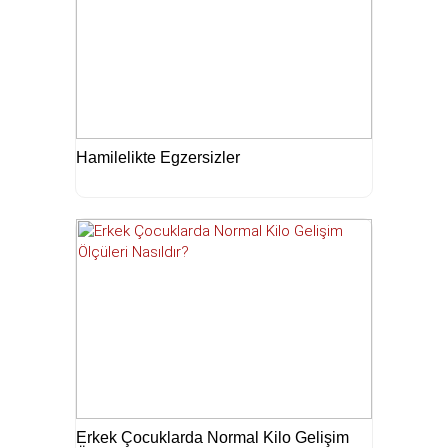
Hamilelikte Egzersizler
Erkek Çocuklarda Normal Kilo Gelişim