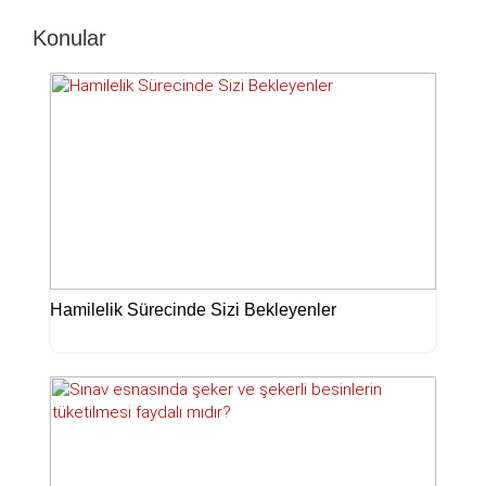
Konular
Hamilelik Sürecinde Sizi Bekleyenler