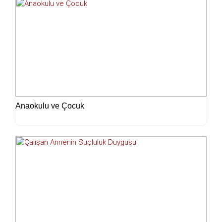
Anaokulu ve Çocuk