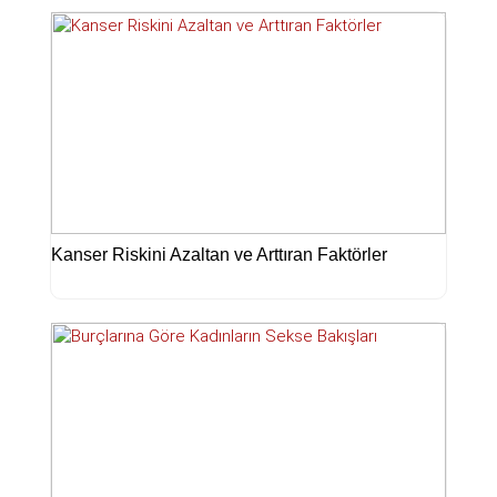
Kanser Riskini Azaltan ve Arttıran Faktörler