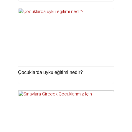
Çocuklarda uyku eğitimi nedir?