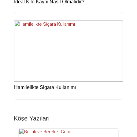
İdeal Kilo Kaybı Nasıl Olmalıdır?
Hamilelikte Sigara Kullanımı
Köşe Yazıları