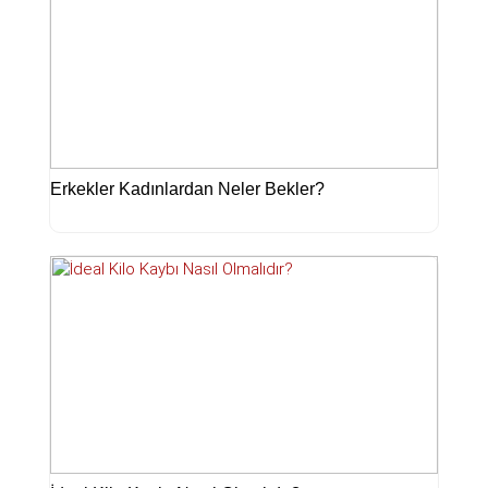
Erkekler Kadınlardan Neler Bekler?