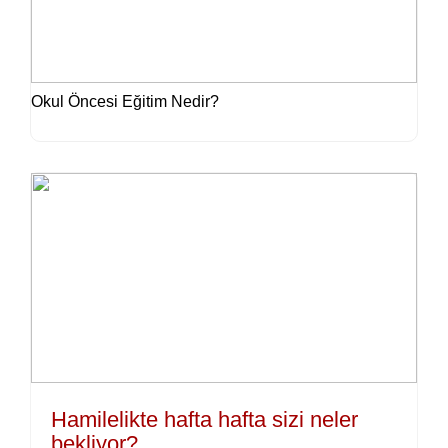
Okul Öncesi Eğitim Nedir?
Hamilelikte hafta hafta sizi neler
bekliyor?