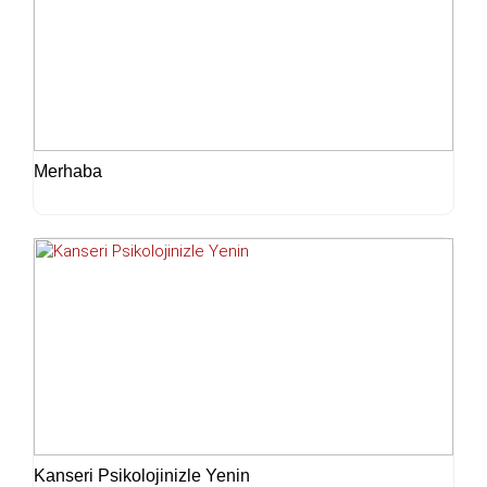
Merhaba
Kanseri Psikolojinizle Yenin