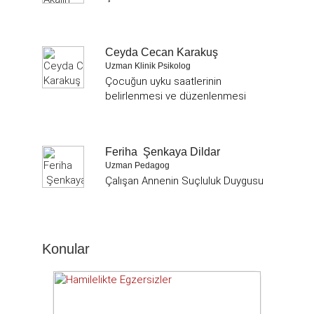
Ceyda Cecan Karakuş
Uzman Klinik Psikolog
Çocuğun uyku saatlerinin
belirlenmesi ve düzenlenmesi
Feriha Şenkaya Dildar
Uzman Pedagog
Çalışan Annenin Suçluluk Duygusu
Konular