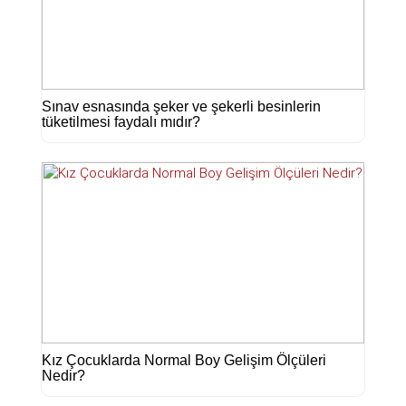
Sınav esnasında şeker ve şekerli besinlerin
tüketilmesi faydalı mıdır?
Kız Çocuklarda Normal Boy Gelişim Ölçüleri
Nedir?