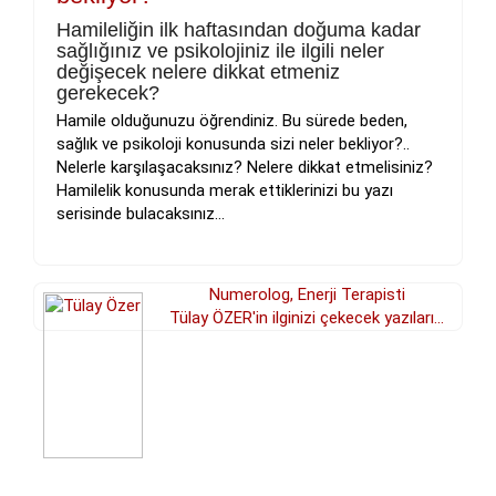
Hamileliğin ilk haftasından doğuma kadar
sağlığınız ve psikolojiniz ile ilgili neler
değişecek nelere dikkat etmeniz
gerekecek?
Hamile olduğunuzu öğrendiniz. Bu sürede beden,
sağlık ve psikoloji konusunda sizi neler bekliyor?..
Nelerle karşılaşacaksınız? Nelere dikkat etmelisiniz?
Hamilelik konusunda merak ettiklerinizi bu yazı
serisinde bulacaksınız...
Numerolog, Enerji Terapisti
Tülay ÖZER'in ilginizi çekecek yazıları...