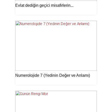
Evlat dediğin geçici misafirlerin...
Numerolojide 7 (Yedinin Değer ve Anlamı)