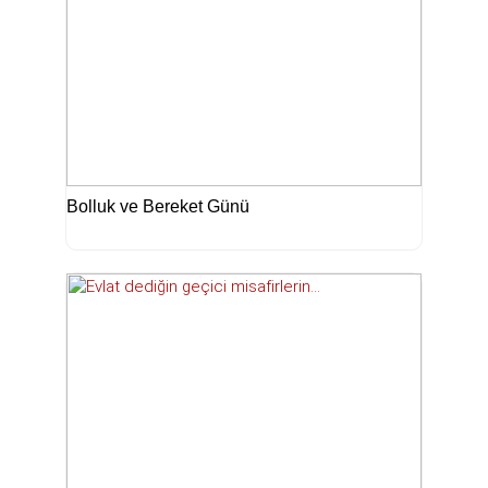
Bolluk ve Bereket Günü