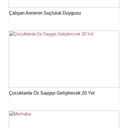
Çalışan Annenin Suçluluk Duygusu
Çocuklarda Öz Saygıyı Geliştirecek 20 Yol