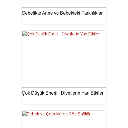
Gebelikte Anne ve Bebekteki Farklılıklar
Çok Düşük Enerjili Diyetlerin Yan Etkileri