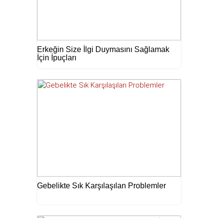
Erkeğin Size İlgi Duymasını Sağlamak
İçin İpuçları
Gebelikte Sık Karşılaşılan Problemler