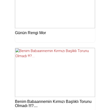
Günün Rengi Mor
Benim Babaannemin Kırmızı Başlıklı Torunu
Olmadı !!!?....