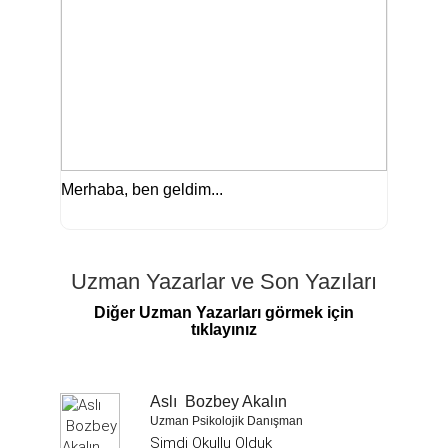
Merhaba, ben geldim...
Uzman Yazarlar ve Son Yazıları
Diğer Uzman Yazarları görmek için
tıklayınız
Aslı Bozbey Akalın
Uzman Psikolojik Danışman
Şimdi Okullu Olduk