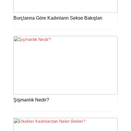
Burçlarına Göre Kadınların Sekse Bakışları
Şişmanlık Nedir?