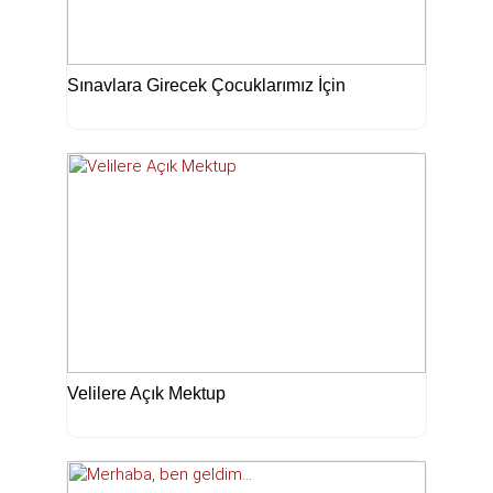
Sınavlara Girecek Çocuklarımız İçin
Velilere Açık Mektup