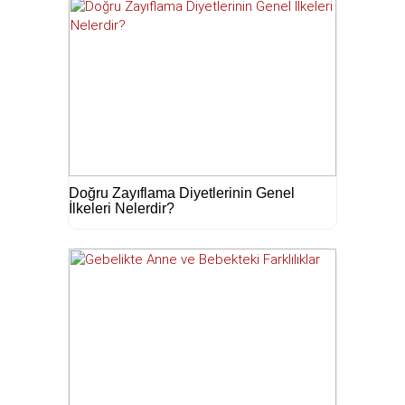
Doğru Zayıflama Diyetlerinin Genel
İlkeleri Nelerdir?