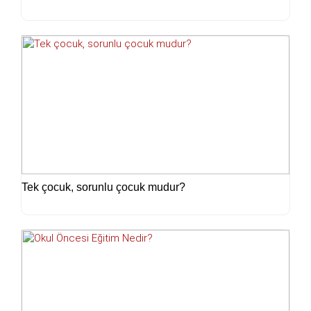
Tek çocuk, sorunlu çocuk mudur?