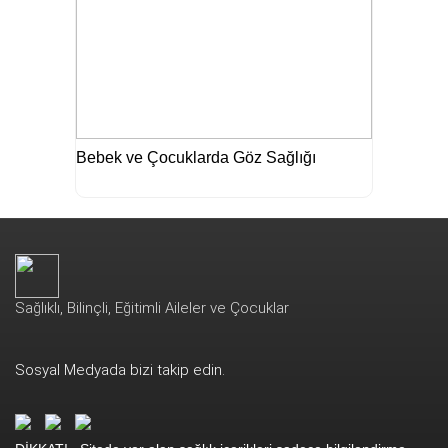
Bebek ve Çocuklarda Göz Sağlığı
Sağlıklı, Bilinçli, Eğitimli Aileler ve Çocuklar
Sosyal Medyada bizi takip edin.