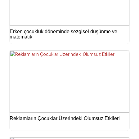
Erken çocukluk döneminde sezgisel düşünme ve
matematik
Reklamların Çocuklar Üzerindeki Olumsuz Etkileri