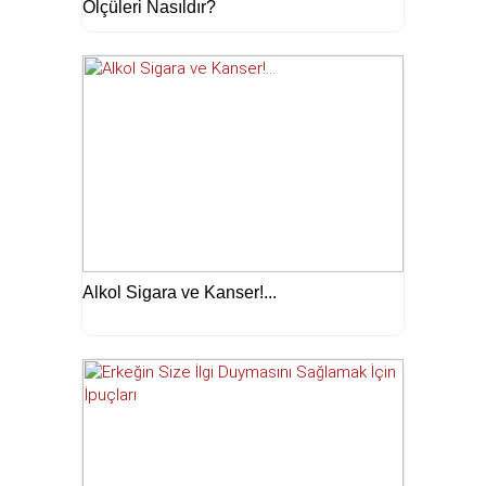
Ölçüleri Nasıldır?
Alkol Sigara ve Kanser!...